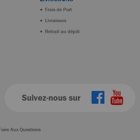
Frais de Port
Livraisons
Retrait au dépôt
Suivez-nous sur
Foire Aux Questions