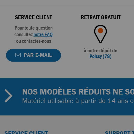
SERVICE CLIENT
RETRAIT GRATUIT
Pour toute question
consultez
notre FAQ
ou contactez-nous
à notre dépôt de
PAR E-MAIL
Poissy (78)
NOS MODÈLES RÉDUITS NE SO
Matériel utilisable à partir de 14 ans 
SERVICE CLIENT
SUPPORT 