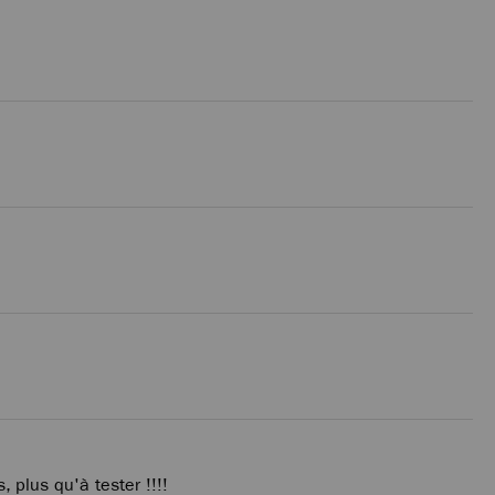
 plus qu'à tester !!!!