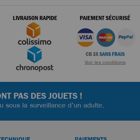
LIVRAISON RAPIDE
PAIEMENT SÉCURISÉ
CB 3X
SANS FRAIS
Voir les conditions
NT PAS DES JOUETS !
ou sous la surveillance d'un adulte.
TECHNIQUE
PAIEMENTS