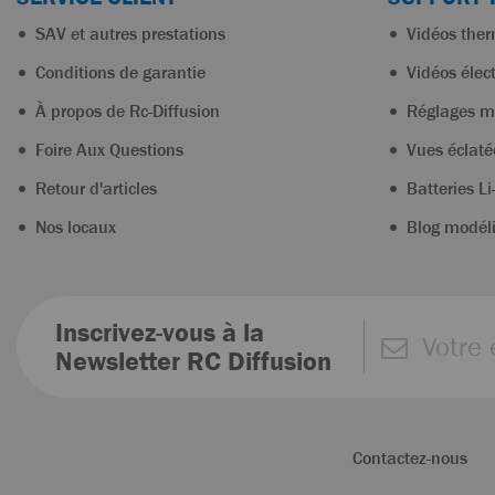
SAV et autres prestations
Vidéos the
Conditions de garantie
Vidéos élec
À propos de Rc-Diffusion
Réglages m
Foire Aux Questions
Vues éclaté
Retour d'articles
Batteries Li
Nos locaux
Blog modél
Inscrivez-vous à la
Newsletter RC Diffusion
Contactez-nous