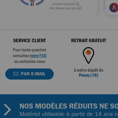
SERVICE CLIENT
RETRAIT GRATUIT
Pour toute question
consultez
notre FAQ
ou contactez-nous
à notre dépôt de
PAR E-MAIL
Poissy (78)
NOS MODÈLES RÉDUITS NE SO
Matériel utilisable à partir de 14 ans 