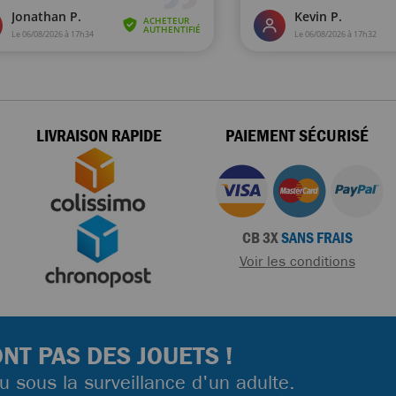
LIVRAISON RAPIDE
PAIEMENT SÉCURISÉ
CB 3X
SANS FRAIS
Voir les conditions
NT PAS DES JOUETS !
ou sous la surveillance d'un adulte.