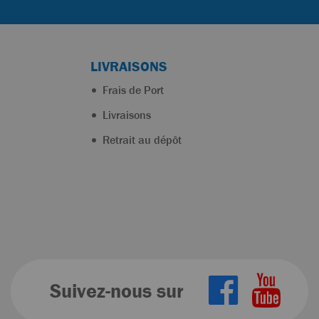
LIVRAISONS
Frais de Port
Livraisons
Retrait au dépôt
Suivez-nous sur