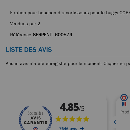
Fixation pour bouchon d'amortisseurs pour le buggy CO
Vendues par 2
Référence
SERPENT: 600574
LISTE DES AVIS
Aucun avis n'a été enregistré pour le moment.
Cliquez ici p