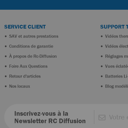
SERVICE CLIENT
SUPPORT 
SAV et autres prestations
Vidéos the
Conditions de garantie
Vidéos élec
À propos de Rc-Diffusion
Réglages m
Foire Aux Questions
Vues éclaté
Retour d'articles
Batteries Li
Nos locaux
Blog modél
Inscrivez-vous à la
Newsletter RC Diffusion