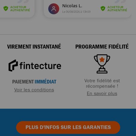
VIREMENT INSTANTANÉ
PROGRAMME FIDÉLITÉ
Votre fidélité est
PAIEMENT
IMMÉDIAT
récompensée !
Voir les conditions
En savoir plus
PLUS D'INFOS
SUR LES GARANTIES