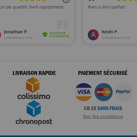
LIVRAISON RAPIDE
PAIEMENT SÉCURISÉ
CB 3X
SANS FRAIS
Voir les conditions