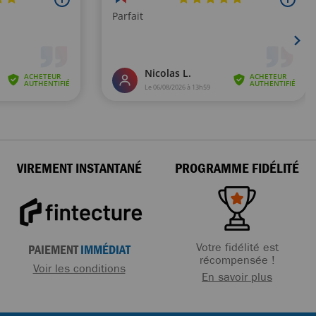
VIREMENT INSTANTANÉ
PROGRAMME FIDÉLITÉ
Votre fidélité est
PAIEMENT
IMMÉDIAT
récompensée !
Voir les conditions
En savoir plus