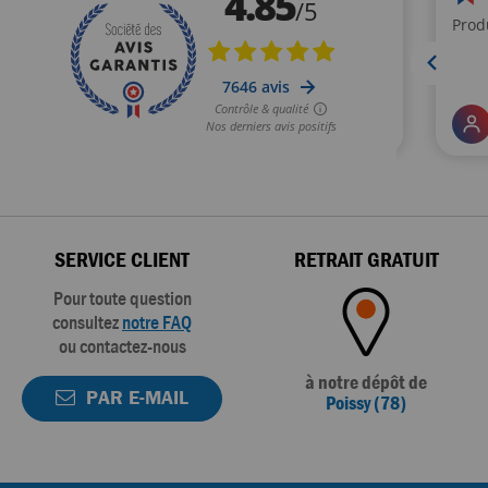
SERVICE CLIENT
RETRAIT GRATUIT
Pour toute question
consultez
notre FAQ
ou contactez-nous
à notre dépôt de
PAR E-MAIL
Poissy (78)