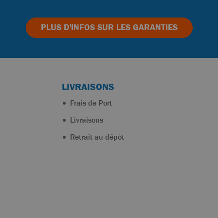
PLUS D'INFOS
SUR LES GARANTIES
LIVRAISONS
Frais de Port
Livraisons
Retrait au dépôt