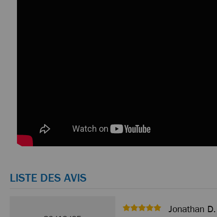
LISTE DES AVIS
Jonathan D.