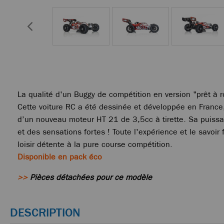
La qualité d'un Buggy de compétition en version "prêt à r
Cette voiture RC a été dessinée et développée en France
d’un nouveau moteur HT 21 de 3,5cc à tirette. Sa puissa
et des sensations fortes ! Toute l'expérience et le savo
loisir détente à la pure course compétition.
Disponible en pack éco
>>
Pièces détachées pour ce modèle
DESCRIPTION