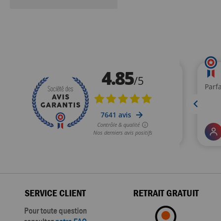
SERVICE CLIENT
RETRAIT GRATUIT
Pour toute question