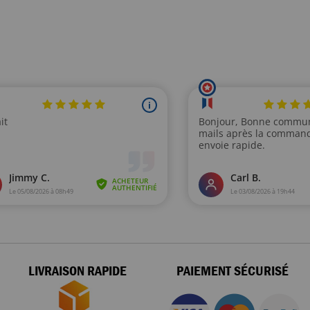
LIVRAISON RAPIDE
PAIEMENT SÉCURISÉ