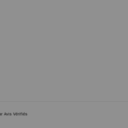
ar Avis Vérifiés