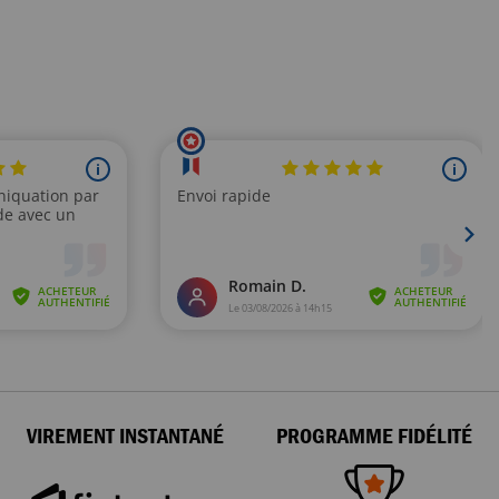
VIREMENT INSTANTANÉ
PROGRAMME FIDÉLITÉ