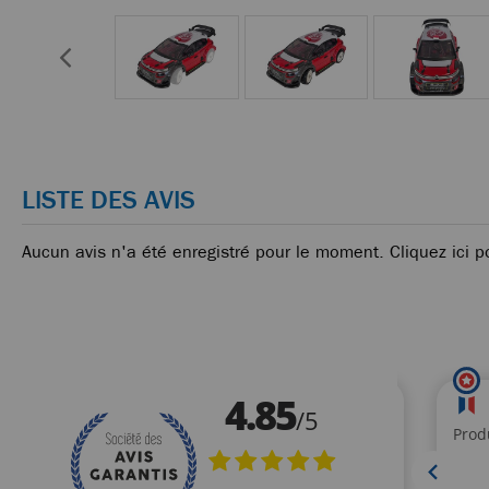
LISTE DES AVIS
Aucun avis n'a été enregistré pour le moment.
Cliquez ici p