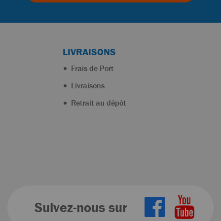
LIVRAISONS
Frais de Port
Livraisons
Retrait au dépôt
Suivez-nous sur