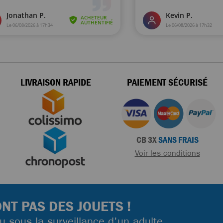
LIVRAISON RAPIDE
PAIEMENT SÉCURISÉ
CB 3X
SANS FRAIS
Voir les conditions
NT PAS DES JOUETS !
ou sous la surveillance d'un adulte.