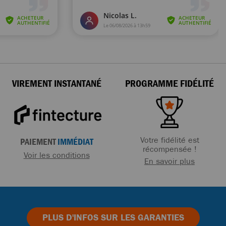
VIREMENT INSTANTANÉ
PROGRAMME FIDÉLITÉ
Votre fidélité est
PAIEMENT
IMMÉDIAT
récompensée !
Voir les conditions
En savoir plus
PLUS D'INFOS
SUR LES GARANTIES