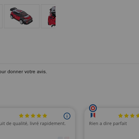
our donner votre avis.