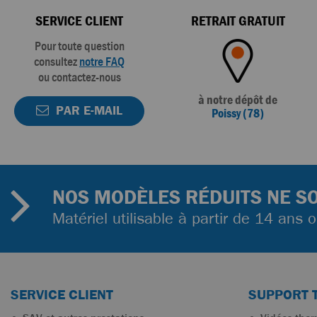
SERVICE CLIENT
RETRAIT GRATUIT
Pour toute question
consultez
notre FAQ
ou contactez-nous
à notre dépôt de
PAR E-MAIL
Poissy (78)
NOS MODÈLES RÉDUITS NE SO
Matériel utilisable à partir de 14 ans 
SERVICE CLIENT
SUPPORT 