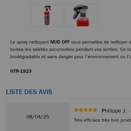
Le spray nettoyant
MUD OFF
vous permettra de nettoyer s
toutes les saletés accumulées pendant vos sorties. Ce liqu
biodégradable et sans danger pour l'environnement ou l'ut
HTR-1923
LISTE DES AVIS
Philippe J. 
08/04/25
Très efficace très bon prod