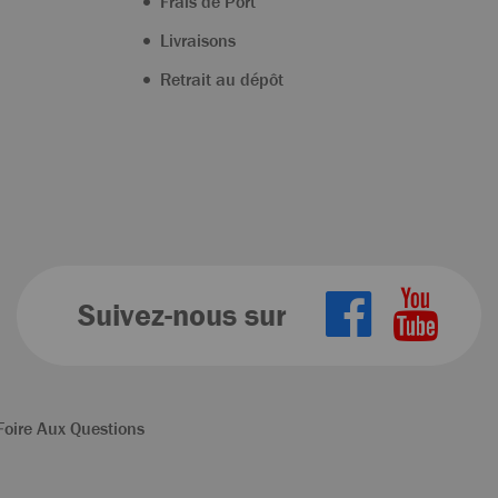
Frais de Port
Livraisons
Retrait au dépôt
Suivez-nous sur
Foire Aux Questions