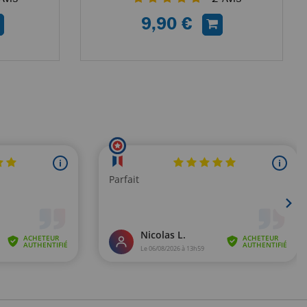
9,90 €