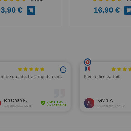
3,90 €
16,90 €