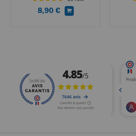
8,90 €