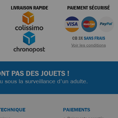
LIVRAISON RAPIDE
PAIEMENT SÉCURISÉ
CB 3X
SANS FRAIS
Voir les conditions
NT PAS DES JOUETS !
ou sous la surveillance d'un adulte.
TECHNIQUE
PAIEMENTS