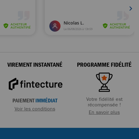
VIREMENT INSTANTANÉ
PROGRAMME FIDÉLITÉ
Votre fidélité est
PAIEMENT
IMMÉDIAT
récompensée !
Voir les conditions
En savoir plus