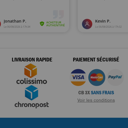
LIVRAISON RAPIDE
PAIEMENT SÉCURISÉ
CB 3X
SANS FRAIS
Voir les conditions