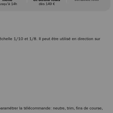
usqu'à 14h
dès 149 €
helle 1/10 et 1/8. Il peut être utilisé en direction sur
aramétrer la télécommande: neutre, trim, fins de course,