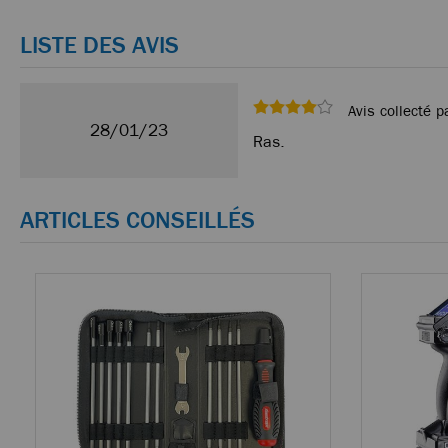
LISTE DES AVIS
Avis collecté p
28/01/23
Ras.
ARTICLES CONSEILLÉS