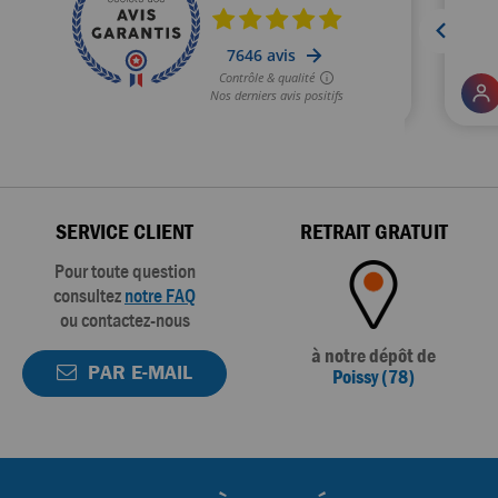
SERVICE CLIENT
RETRAIT GRATUIT
Pour toute question
consultez
notre FAQ
ou contactez-nous
à notre dépôt de
PAR E-MAIL
Poissy (78)