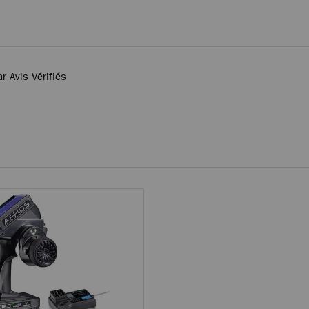
ar Avis Vérifiés