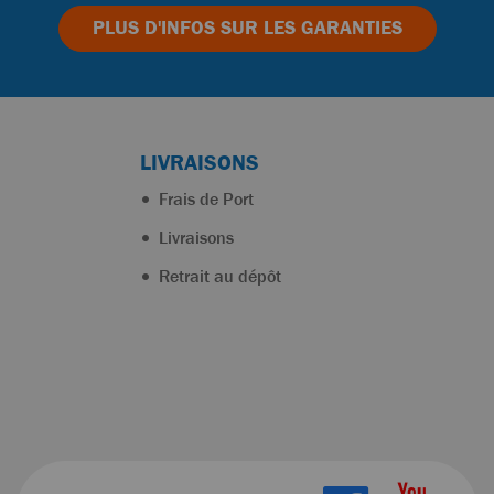
PLUS D'INFOS
SUR LES GARANTIES
LIVRAISONS
Frais de Port
Livraisons
Retrait au dépôt