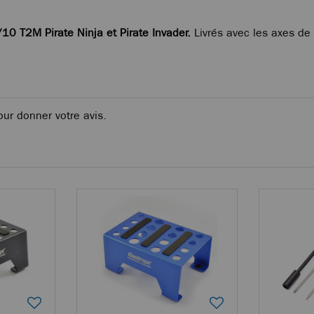
/10 T2M Pirate Ninja et Pirate Invader.
Livrés avec les axes de 
our donner votre avis.