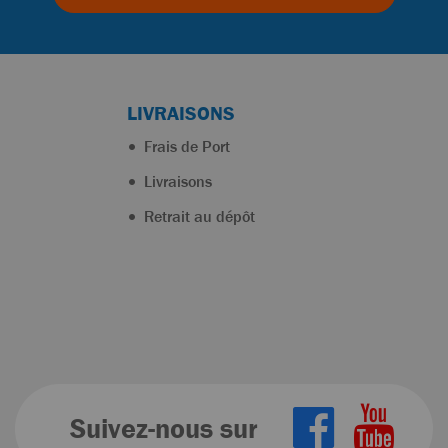
LIVRAISONS
Frais de Port
Livraisons
Retrait au dépôt
Suivez-nous sur