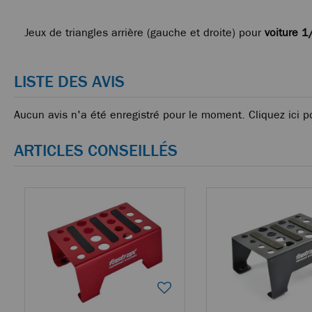
Jeux de triangles arrière (gauche et droite) pour
voiture 1
LISTE DES AVIS
Aucun avis n'a été enregistré pour le moment.
Cliquez ici p
ARTICLES CONSEILLÉS