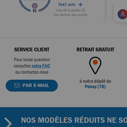
SERVICE CLIENT
RETRAIT GRATUIT
Pour toute question
consultez
notre FAQ
ou contactez-nous
à notre dépôt de
PAR E-MAIL
Poissy (78)
NOS MODÈLES RÉDUITS NE SO