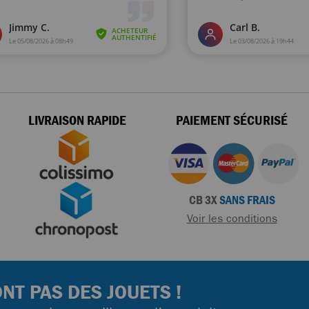
LIVRAISON RAPIDE
PAIEMENT SÉCURISÉ
CB 3X
SANS FRAIS
Voir les conditions
NT PAS DES JOUETS !