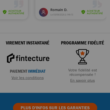
VIREMENT INSTANTANÉ
PROGRAMME FIDÉLITÉ
Votre fidélité est
PAIEMENT
IMMÉDIAT
récompensée !
Voir les conditions
En savoir plus
PLUS D'INFOS
SUR LES GARANTIES