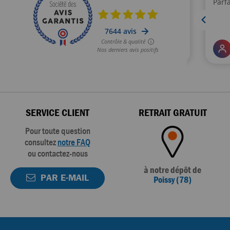
SERVICE CLIENT
RETRAIT GRATUIT
Pour toute question
consultez
notre FAQ
ou contactez-nous
à notre dépôt de
PAR E-MAIL
Poissy (78)