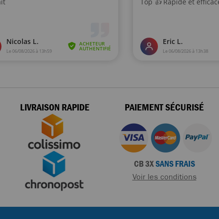
LIVRAISON RAPIDE
PAIEMENT SÉCURISÉ
CB 3X
SANS FRAIS
Voir les conditions