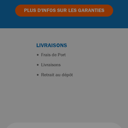
PLUS D'INFOS
SUR LES GARANTIES
LIVRAISONS
Frais de Port
Livraisons
Retrait au dépôt