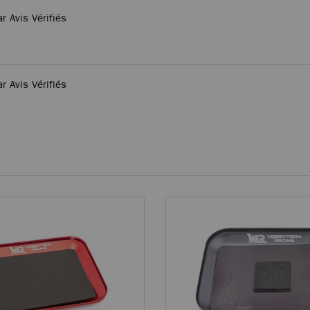
ar Avis Vérifiés
ar Avis Vérifiés