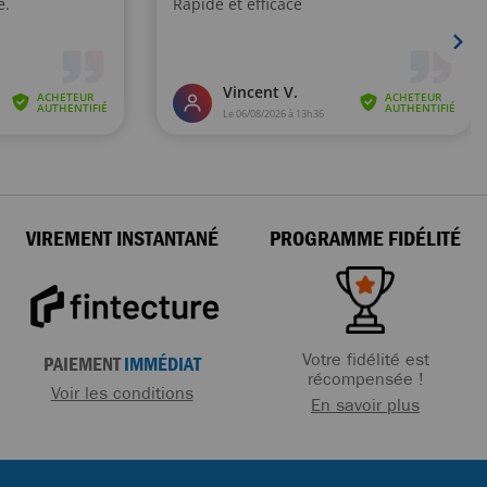
VIREMENT INSTANTANÉ
PROGRAMME FIDÉLITÉ
Votre fidélité est
PAIEMENT
IMMÉDIAT
récompensée !
Voir les conditions
En savoir plus