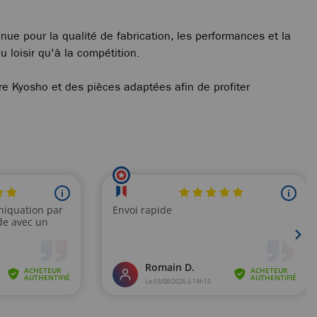
e pour la qualité de fabrication, les performances et la
 loisir qu'à la compétition.
e Kyosho et des pièces adaptées afin de profiter