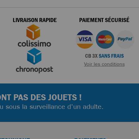
LIVRAISON RAPIDE
PAIEMENT SÉCURISÉ
CB 3X
SANS FRAIS
Voir les conditions
NT PAS DES JOUETS !
ou sous la surveillance d'un adulte.