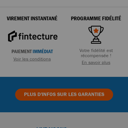
VIREMENT INSTANTANÉ
PROGRAMME FIDÉLITÉ
Votre fidélité est
PAIEMENT
IMMÉDIAT
récompensée !
Voir les conditions
En savoir plus
PLUS D'INFOS
SUR LES GARANTIES