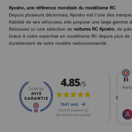
Kyosho, une référence mondiale du modélisme RC
Depuis plusieurs décennies, Kyosho est l'une des marque
fiabilité de ses véhicules, elle propose une large gamme d
Retrouvez ici une sélection de
voitures RC Kyosho
, de piè
Grâce à notre expertise en modélisme RC depuis plus de 
durablement de votre modèle radiocommandé.