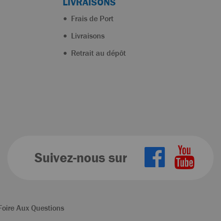
LIVRAISONS
Frais de Port
Livraisons
Retrait au dépôt
Suivez-nous sur
Foire Aux Questions