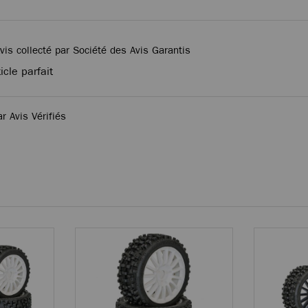
vis collecté par Société des Avis Garantis
icle parfait
ar Avis Vérifiés