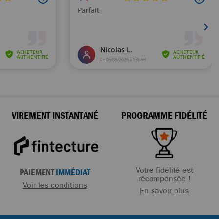
VIREMENT INSTANTANÉ
PROGRAMME FIDÉLITÉ
Votre fidélité est
PAIEMENT
IMMÉDIAT
récompensée !
Voir les conditions
En savoir plus