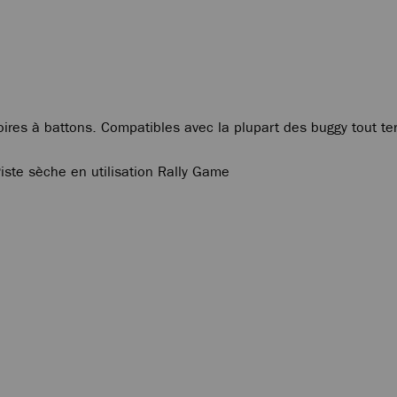
res à battons. Compatibles avec la plupart des buggy tout te
Piste sèche en utilisation Rally Game