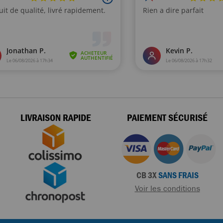
LIVRAISON RAPIDE
PAIEMENT SÉCURISÉ
CB 3X
SANS FRAIS
Voir les conditions