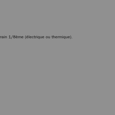
rrain 1/8ème (électrique ou thermique).