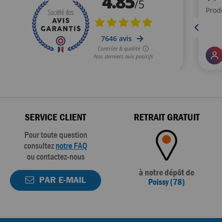
SERVICE CLIENT
RETRAIT GRATUIT
Pour toute question
consultez
notre FAQ
ou contactez-nous
à notre dépôt de
PAR E-MAIL
Poissy (78)