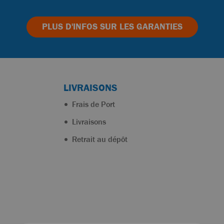
PLUS D'INFOS
SUR LES GARANTIES
LIVRAISONS
Frais de Port
Livraisons
Retrait au dépôt