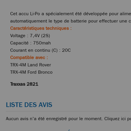
Cet accu Li-Po a spécialement été développée pour alim
automatiquement le type de batterie pour effectuer une 
Caractéristiques techniques :
Voltage : 7,4V (2S)
Capacité : 750mah
Courant en continu (C) : 20C
Compatible avec :
TRX-4M Land Rover
TRX-4M Ford Bronco
Traxxas 2821
LISTE DES AVIS
Aucun avis n'a été enregistré pour le moment.
Cliquez ici p