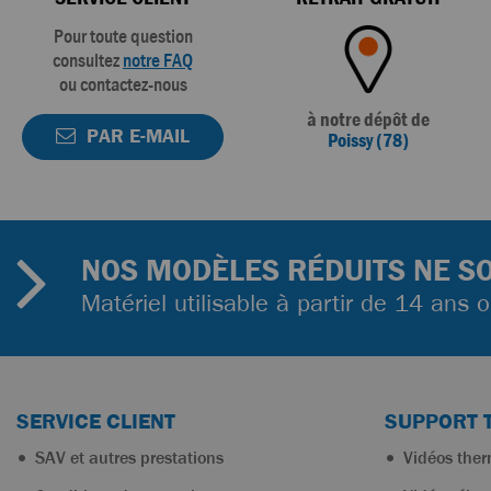
Pour toute question
consultez
notre FAQ
ou contactez-nous
à notre dépôt de
PAR E-MAIL
Poissy (78)
NOS MODÈLES RÉDUITS NE SO
Matériel utilisable à partir de 14 ans 
SERVICE CLIENT
SUPPORT 
SAV et autres prestations
Vidéos the