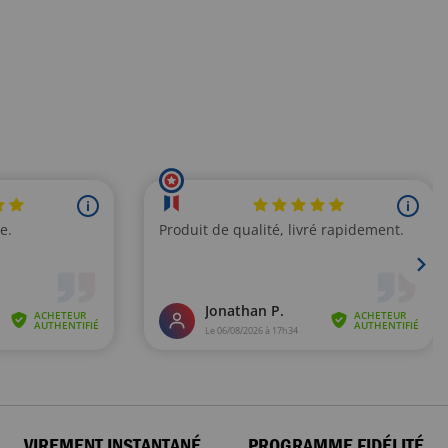
VIREMENT INSTANTANÉ
PROGRAMME FIDÉLITÉ