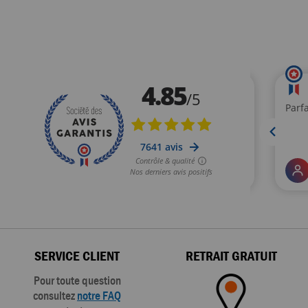
SERVICE CLIENT
RETRAIT GRATUIT
Pour toute question
consultez
notre FAQ