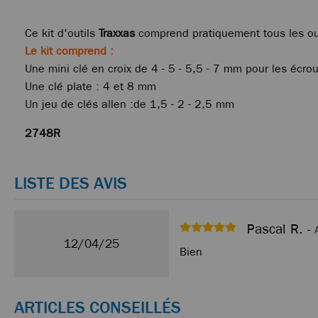
Ce kit d'outils
Traxxas
comprend pratiquement tous les ou
Le kit comprend :
Une mini clé en croix de 4 - 5 - 5,5 - 7 mm pour les éc
Une clé plate : 4 et 8 mm
Un jeu de clés allen :de 1,5 - 2 - 2,5 mm
2748R
LISTE DES AVIS
Pascal R. -
12/04/25
Bien
ARTICLES CONSEILLÉS