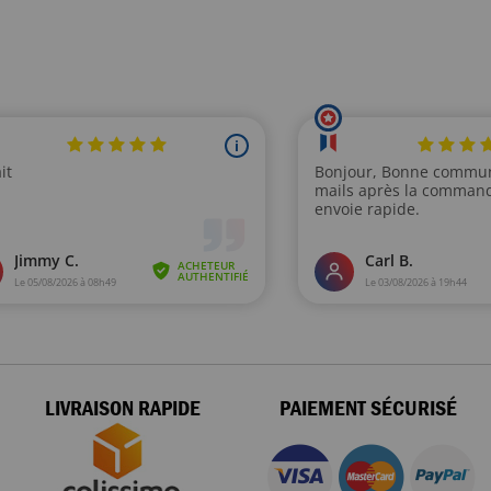
LIVRAISON RAPIDE
PAIEMENT SÉCURISÉ