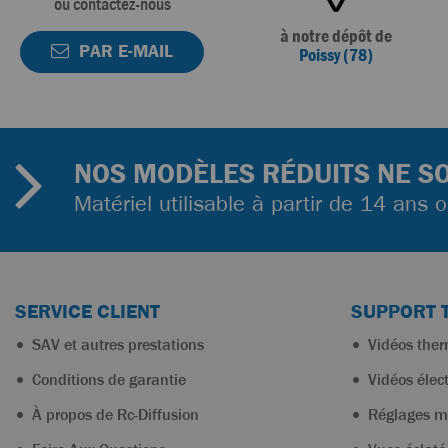
ou contactez-nous
à notre dépôt de
PAR E-MAIL
Poissy (78)
NOS MODÈLES RÉDUITS NE SO
Matériel utilisable à partir de 14 ans 
SERVICE CLIENT
SUPPORT 
SAV et autres prestations
Vidéos the
Conditions de garantie
Vidéos élec
À propos de Rc-Diffusion
Réglages m