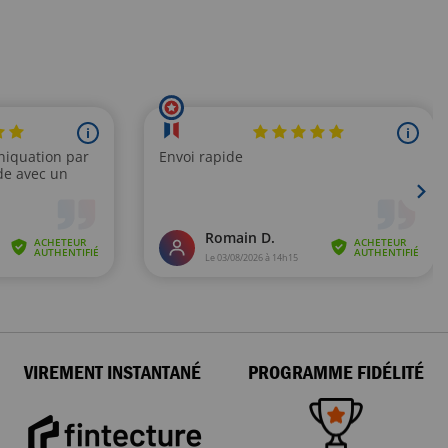
VIREMENT INSTANTANÉ
PROGRAMME FIDÉLITÉ