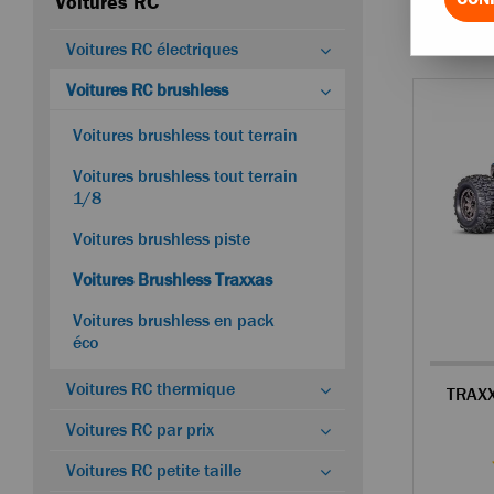
Voitures RC
Voitures RC électriques
Voitures RC brushless
Voitures brushless tout terrain
Voitures brushless tout terrain
1/8
Voitures brushless piste
Voitures Brushless Traxxas
Voitures brushless en pack
éco
Voitures RC thermique
Voitures RC par prix
Voitures RC petite taille