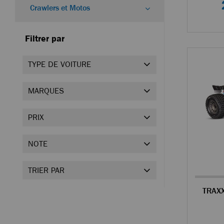
Crawlers et Motos
Filtrer par
TYPE DE VOITURE
MARQUES
PRIX
NOTE
TRIER PAR