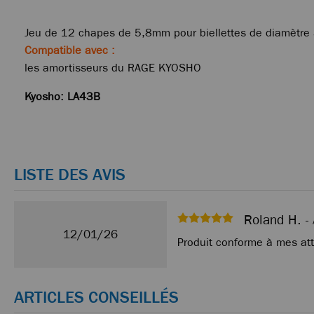
Jeu de 12 chapes de 5,8mm pour biellettes de diamètr
Compatible avec :
les amortisseurs du RAGE KYOSHO
Kyosho: LA43B
LISTE DES AVIS
Roland H. -
12/01/26
Produit conforme à mes at
ARTICLES CONSEILLÉS