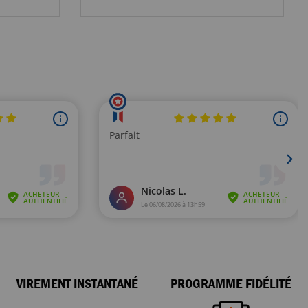
VIREMENT INSTANTANÉ
PROGRAMME FIDÉLITÉ