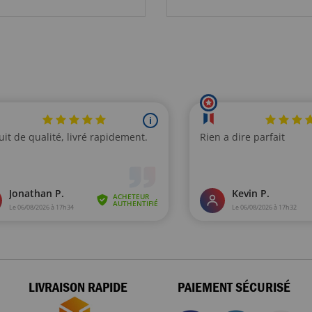
LIVRAISON RAPIDE
PAIEMENT SÉCURISÉ