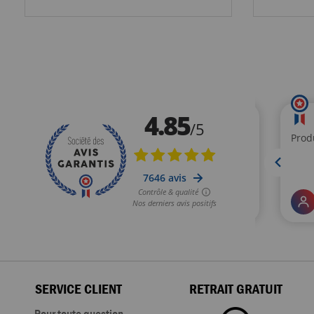
SERVICE CLIENT
RETRAIT GRATUIT