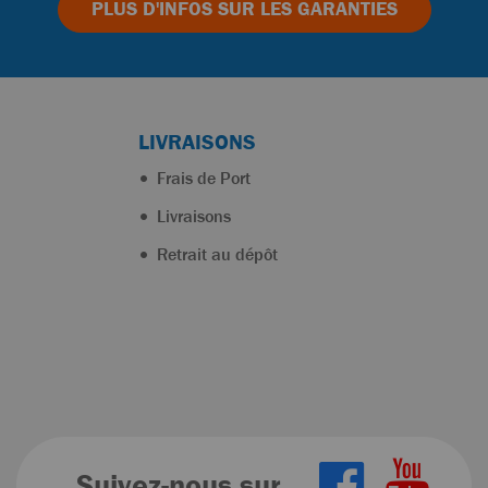
PLUS D'INFOS
SUR LES GARANTIES
LIVRAISONS
Frais de Port
Livraisons
Retrait au dépôt
Suivez-nous sur