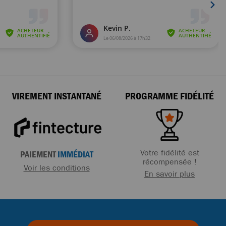
VIREMENT INSTANTANÉ
PROGRAMME FIDÉLITÉ
Votre fidélité est
PAIEMENT
IMMÉDIAT
récompensée !
Voir les conditions
En savoir plus