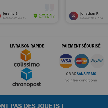
LIVRAISON RAPIDE
PAIEMENT SÉCURISÉ
CB 3X
SANS FRAIS
Voir les conditions
NT PAS DES JOUETS !