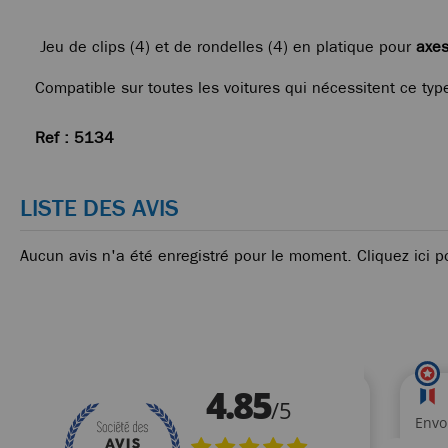
Jeu de clips (4) et de rondelles (4) en platique pour
axes
Compatible sur toutes les voitures qui nécessitent ce typ
Ref : 5134
LISTE DES AVIS
Aucun avis n'a été enregistré pour le moment.
Cliquez ici p