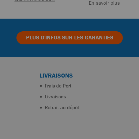
En savoir plus
PLUS D'INFOS
SUR LES GARANTIES
LIVRAISONS
Frais de Port
Livraisons
Retrait au dépôt