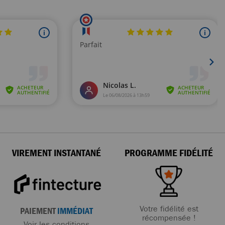
VIREMENT INSTANTANÉ
PROGRAMME FIDÉLITÉ
Votre fidélité est
PAIEMENT
IMMÉDIAT
récompensée !
Voir les conditions