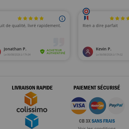
LIVRAISON RAPIDE
PAIEMENT SÉCURISÉ
CB 3X
SANS FRAIS
Voir les conditions