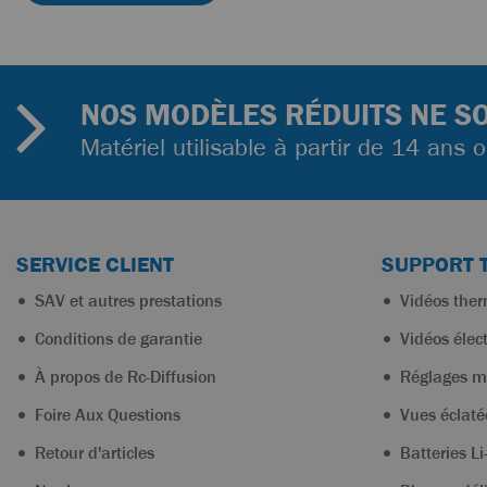
NOS MODÈLES RÉDUITS NE SO
Matériel utilisable à partir de 14 ans 
SERVICE CLIENT
SUPPORT 
SAV et autres prestations
Vidéos the
Conditions de garantie
Vidéos élec
À propos de Rc-Diffusion
Réglages m
Foire Aux Questions
Vues éclaté
Retour d'articles
Batteries Li