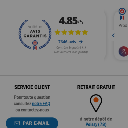
SERVICE CLIENT
RETRAIT GRATUIT
Pour toute question
consultez
notre FAQ
ou contactez-nous
à notre dépôt de
PAR E-MAIL
Poissy (78)