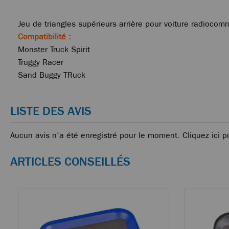
Jeu de triangles supérieurs arrière pour voiture radioc
Compatibilité :
Monster Truck Spirit
Truggy Racer
Sand Buggy TRuck
LISTE DES AVIS
Aucun avis n'a été enregistré pour le moment.
Cliquez ici p
ARTICLES CONSEILLÉS