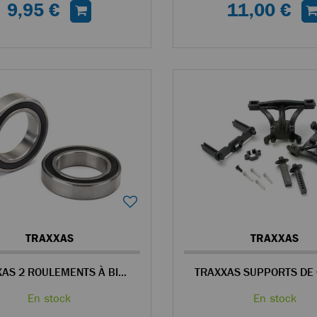
9,95 €
11,00 €
TRAXXAS
TRAXXAS
TRAXXAS 2 ROULEMENTS À BILLE 20X32X7MM
En stock
En stock