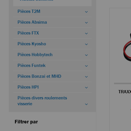
Pièces T2M
Pièces Absima
Pièces FTX
Pièces Kyosho
Pièces Hobbytech
Pièces Funtek
Pièces Bonzai et MHD
Pièces HPI
Pièces divers roulements
visserie
Filtrer par