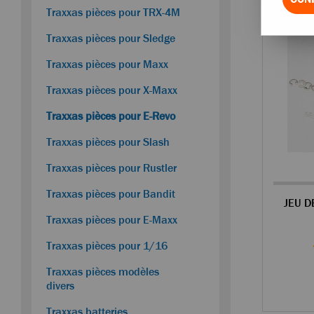
Traxxas pièces pour TRX-4M
Traxxas pièces pour Sledge
Traxxas pièces pour Maxx
Traxxas pièces pour X-Maxx
Traxxas pièces pour E-Revo
Traxxas pièces pour Slash
Traxxas pièces pour Rustler
Traxxas pièces pour Bandit
Traxxas pièces pour E-Maxx
Traxxas pièces pour 1/16
Traxxas pièces modèles
divers
Traxxas batteries